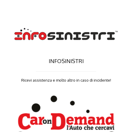
INFOSINISTRI
Ricevi assistenza e molto altro in caso di incidente!