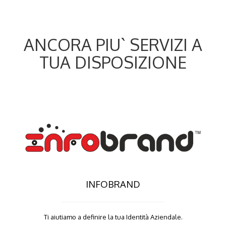
ANCORA PIU` SERVIZI A
TUA DISPOSIZIONE
INFOBRAND
Ti aiutiamo a definire la tua Identità Aziendale.