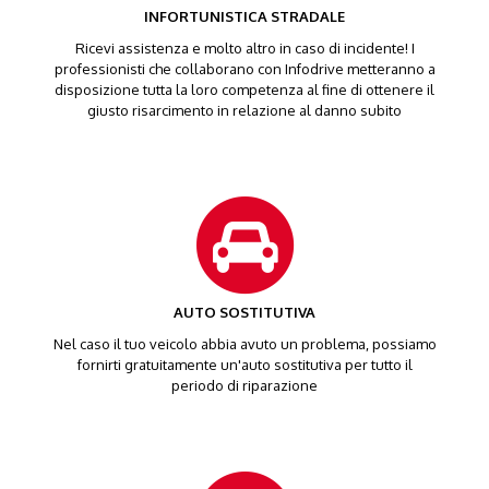
INFORTUNISTICA STRADALE
Ricevi assistenza e molto altro in caso di incidente! I
professionisti che collaborano con Infodrive metteranno a
disposizione tutta la loro competenza al fine di ottenere il
giusto risarcimento in relazione al danno subito
AUTO SOSTITUTIVA
Nel caso il tuo veicolo abbia avuto un problema, possiamo
fornirti gratuitamente un'auto sostitutiva per tutto il
periodo di riparazione