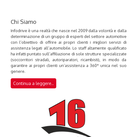
Chi Siamo
Infodrive è una realtà che nasce nel 2009 dalla volontà e dalla
determinazione di un gruppo di esperti del settore automotive
con l’obiettivo di offrire ai propri clienti i migliori servizi di
assistenza legati all’automobile. Lo staff altamente qualificato
ha infatti puntato sull’affiliazione di sole strutture specializzate
(soccorritori stradali, autoriparatori, ricambisti), in modo da
garantire ai propri clienti un’assistenza a 360° unica nel suo
genere.
Continua a leggere..