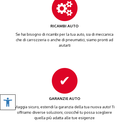
RICAMBI AUTO
Se hai bisogno di ricambi per la tua auto, sia di meccanica
che di carrozzeria o anche di pneumatici, siamo pronti ad
aiutarti
Apri Impostazioni
GARANZIE AUTO
Viaggia sicuro, estendi la garanzia della tua nuova auto! Ti
offriamo diverse soluzioni, cosicché tu possa scegliere
quella più adatta alle tue esigenze