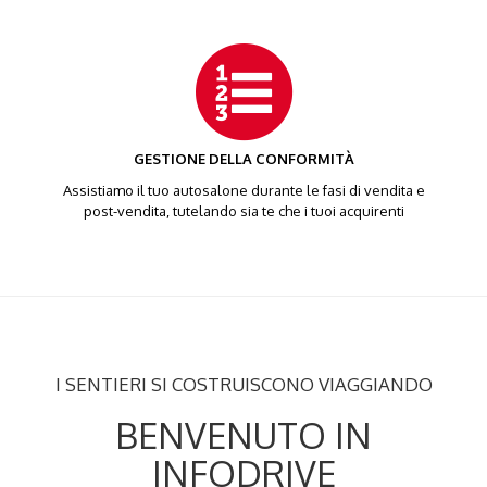
GESTIONE DELLA CONFORMITÀ
Assistiamo il tuo autosalone durante le fasi di vendita e
post-vendita, tutelando sia te che i tuoi acquirenti
I SENTIERI SI COSTRUISCONO VIAGGIANDO
BENVENUTO IN
INFODRIVE