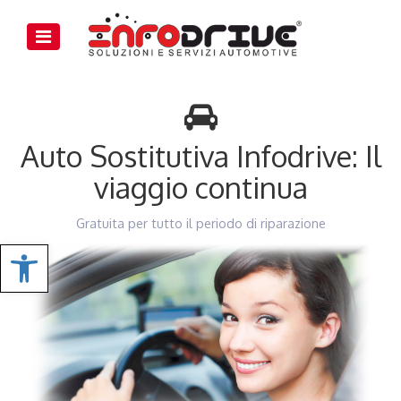
Auto Sostitutiva Infodrive: Il
viaggio continua
Gratuita per tutto il periodo di riparazione
Apri Impostazioni