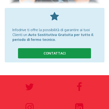
Infodrive ti offre la possibilità di garantire ai tuoi
Clienti un
Auto Sostitutiva Gratuita per tutto il
periodo di fermo tecnico
.
CONTATTACI