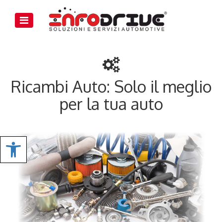
Ricambi Auto: Solo il meglio
per la tua auto
Apri Impostazioni