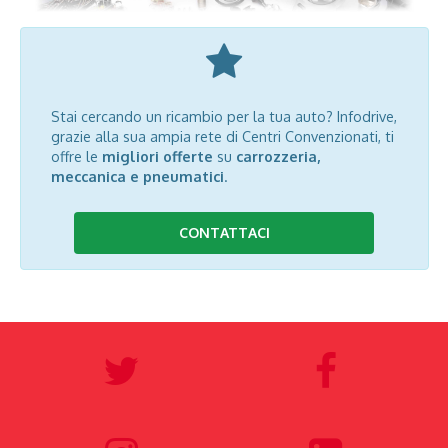
Stai cercando un ricambio per la tua auto? Infodrive,
grazie alla sua ampia rete di Centri Convenzionati, ti
offre le
migliori offerte
su
carrozzeria,
meccanica e pneumatici
.
CONTATTACI