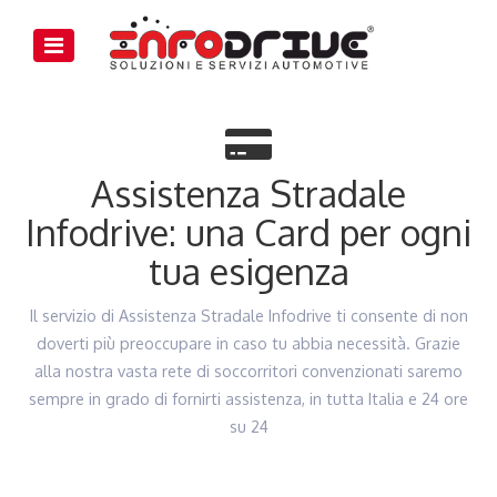
Assistenza Stradale
Infodrive: una Card per ogni
tua esigenza
Il servizio di Assistenza Stradale Infodrive ti consente di non
doverti più preoccupare in caso tu abbia necessità. Grazie
alla nostra vasta rete di soccorritori convenzionati saremo
sempre in grado di fornirti assistenza, in tutta Italia e 24 ore
su 24