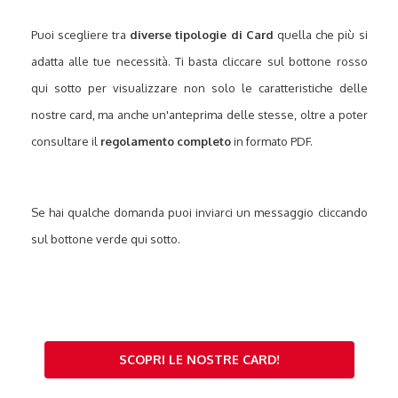
Puoi scegliere tra
diverse tipologie di Card
quella che più si
adatta alle tue necessità. Ti basta cliccare sul bottone rosso
qui sotto per visualizzare non solo le caratteristiche delle
nostre card, ma anche un'anteprima delle stesse, oltre a poter
consultare il
regolamento completo
in formato PDF.
Se hai qualche domanda puoi inviarci un messaggio cliccando
sul bottone verde qui sotto.
SCOPRI LE NOSTRE CARD!