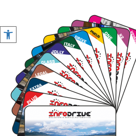
Apri Impostazioni