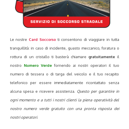
Le nostre
Card Soccorso
ti consentono di viaggiare in tutta
tranquillità: in caso di incidente, guasto meccanico, foratura o
rottura di un cristallo ti basterà chiamare
gratuitamente
il
nostro
Numero Verde
fornendo ai nostri operatori il tuo
numero di tessera o di targa del veicolo e il tuo recapito
telefonico per essere immediatamente ricontattato senza
alcuna spesa e ricevere assistenza.
Questo per garantire in
ogni momento e a tutti i nostri clienti la piena operatività del
nostro numero verde gratuito con una pronta risposta dei
nostri operatori
.